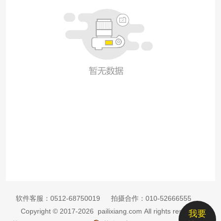
软件客服：
0512-68750019
拍摄合作：
010-52666555
Copyright © 2017-2026 pailixiang.com All rights reserved
我要