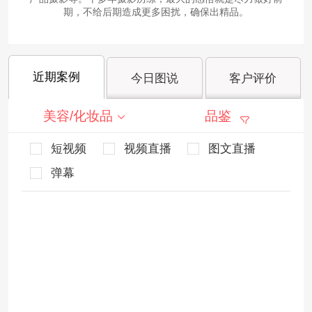
期，不给后期造成更多困扰，确保出精品。
近期案例
今日图说
客户评价
美容/化妆品
品鉴
短视频
视频直播
图文直播
弹幕