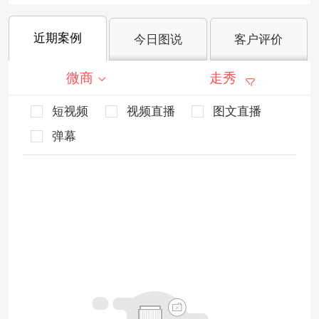
近期案例
今日图说
客户评价
微商
走秀
短视频
视频直播
图文直播
弹幕