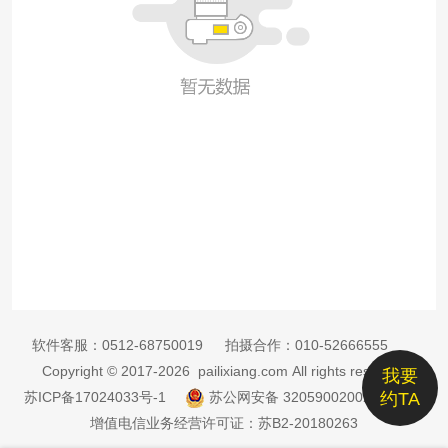
软件客服：
0512-68750019
拍摄合作：
010-52666555
Copyright © 2017-2026 pailixiang.com All rights reserved
我要
苏ICP备17024033号-1
苏公网安备 32059002002885号
约TA
增值电信业务经营许可证：苏B2-20180263