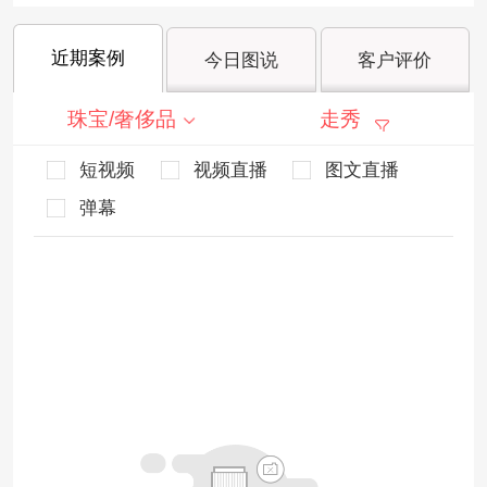
近期案例
今日图说
客户评价
珠宝/奢侈品
走秀
短视频
视频直播
图文直播
弹幕