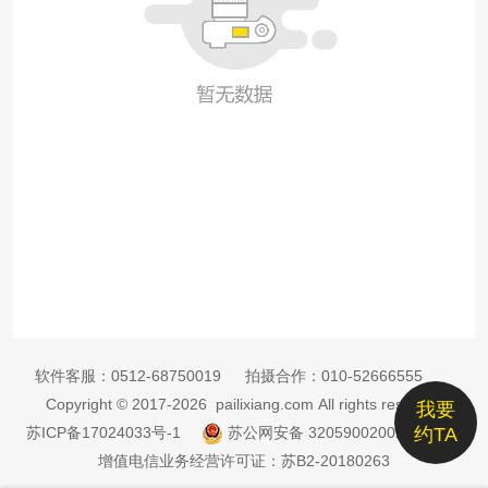
软件客服：
0512-68750019
拍摄合作：
010-52666555
Copyright © 2017-2026 pailixiang.com All rights reserved
我要
苏ICP备17024033号-1
苏公网安备 32059002002885号
约TA
增值电信业务经营许可证：苏B2-20180263