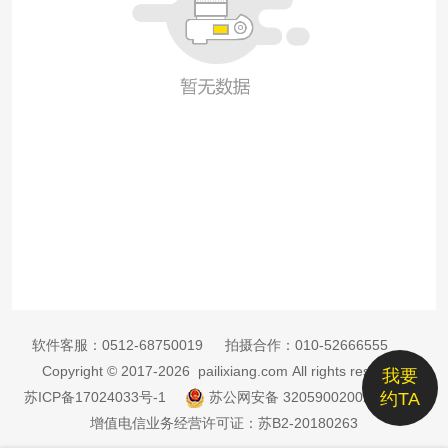
软件客服：
0512-68750019
拍摄合作：
010-52666555
Copyright © 2017-2026 pailixiang.com All rights reserved
我要
苏ICP备17024033号-1
苏公网安备 32059002002885号
约TA
增值电信业务经营许可证：苏B2-20180263