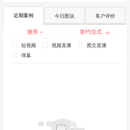
近期案例
今日图说
客户评价
微商
签约仪式
短视频
视频直播
图文直播
弹幕