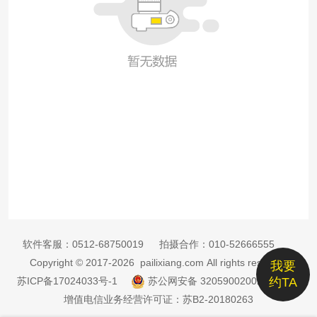
软件客服：
0512-68750019
拍摄合作：
010-52666555
Copyright © 2017-2026 pailixiang.com All rights reserved
我要
苏ICP备17024033号-1
苏公网安备 32059002002885号
约TA
增值电信业务经营许可证：苏B2-20180263