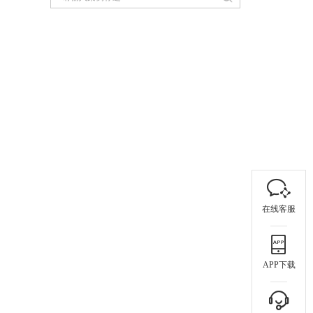
在线客服
APP下载