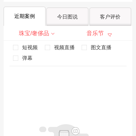
近期案例
今日图说
客户评价
珠宝/奢侈品
音乐节
短视频
视频直播
图文直播
弹幕