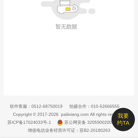
软件客服：
0512-68750019
拍摄合作：
010-52666555
Copyright © 2017-2026 pailixiang.com All rights reserved
我要
苏ICP备17024033号-1
苏公网安备 32059002002885号
约TA
增值电信业务经营许可证：苏B2-20180263