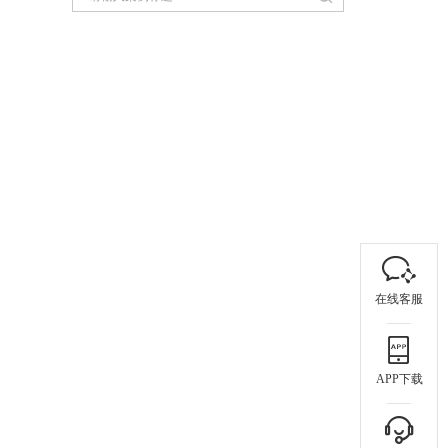
在线客服
APP下载