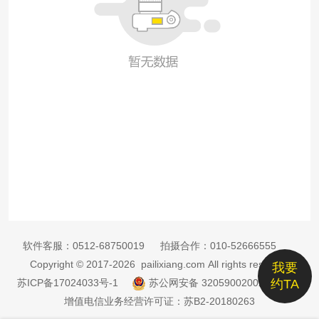
软件客服：
0512-68750019
拍摄合作：
010-52666555
Copyright © 2017-2026 pailixiang.com All rights reserved
我要
苏ICP备17024033号-1
苏公网安备 32059002002885号
约TA
增值电信业务经营许可证：苏B2-20180263