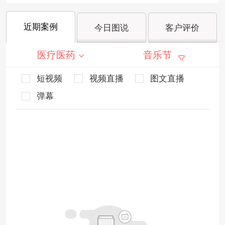
近期案例
今日图说
客户评价
医疗医药
音乐节
短视频
视频直播
图文直播
弹幕