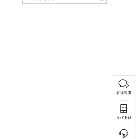
在线客服
APP下载