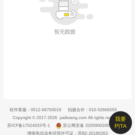
软件客服：
0512-68750019
拍摄合作：
010-52666555
Copyright © 2017-2026 pailixiang.com All rights reserved
我要
苏ICP备17024033号-1
苏公网安备 32059002002885号
约TA
增值电信业务经营许可证：苏B2-20180263