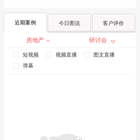
近期案例
今日图说
客户评价
房地产
研讨会
短视频
视频直播
图文直播
弹幕