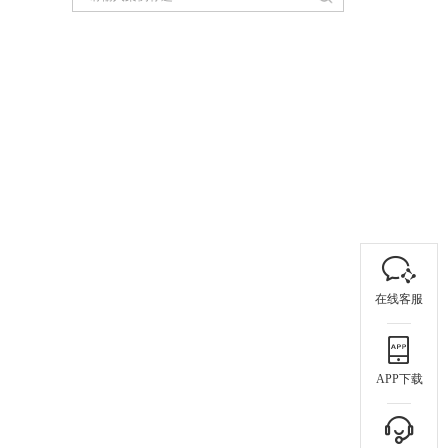
在线客服
APP下载