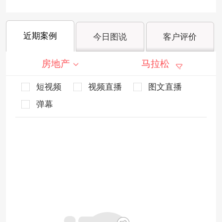
近期案例
今日图说
客户评价
房地产
马拉松
短视频
视频直播
图文直播
弹幕