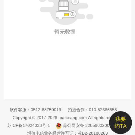
软件客服：
0512-68750019
拍摄合作：
010-52666555
Copyright © 2017-2026 pailixiang.com All rights reserved
我要
苏ICP备17024033号-1
苏公网安备 32059002002885号
约TA
增值电信业务经营许可证：苏B2-20180263