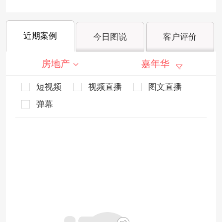
近期案例
今日图说
客户评价
房地产
嘉年华
短视频
视频直播
图文直播
弹幕