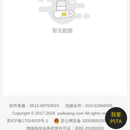
软件客服：
0512-68750019
拍摄合作：
010-52666555
Copyright © 2017-2026 pailixiang.com All rights reserved
我要
苏ICP备17024033号-1
苏公网安备 32059002002885号
约TA
增值电信业务经营许可证：苏B2-20180263