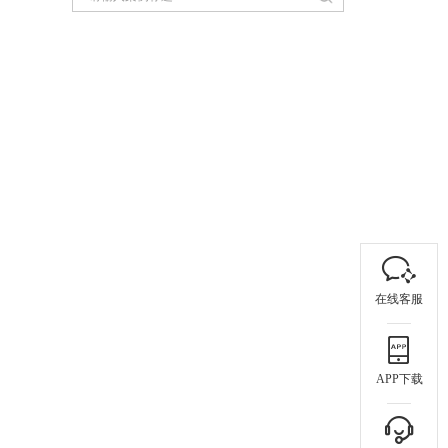
在线客服
APP下载