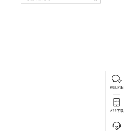
在线客服
APP下载