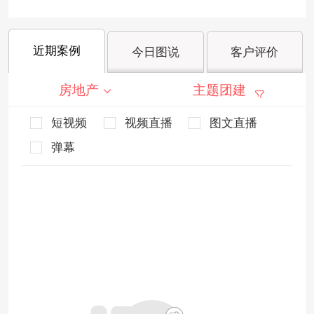
近期案例
今日图说
客户评价
房地产
主题团建
短视频
视频直播
图文直播
弹幕