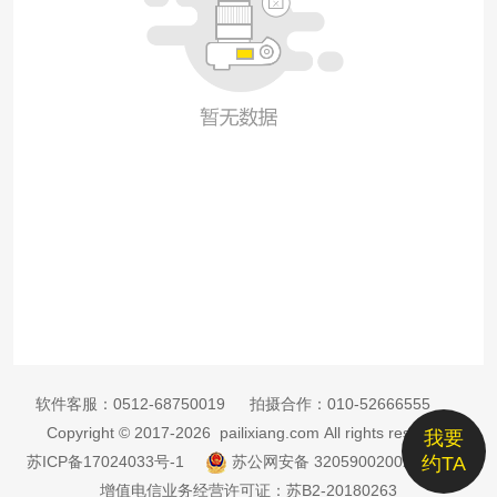
软件客服：
0512-68750019
拍摄合作：
010-52666555
Copyright © 2017-2026 pailixiang.com All rights reserved
我要
苏ICP备17024033号-1
苏公网安备 32059002002885号
约TA
增值电信业务经营许可证：苏B2-20180263