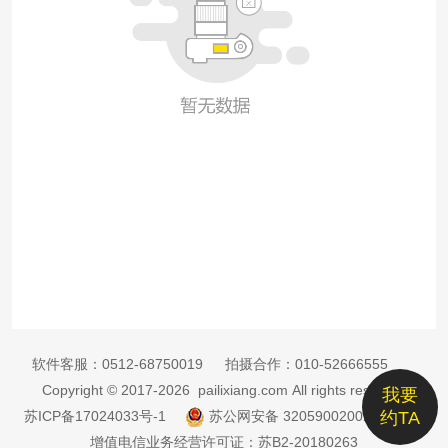
软件客服：
0512-68750019
拍摄合作：
010-52666555
Copyright © 2017-2026 pailixiang.com All rights reserved
我要
苏ICP备17024033号-1
苏公网安备 32059002002885号
约TA
增值电信业务经营许可证：苏B2-20180263