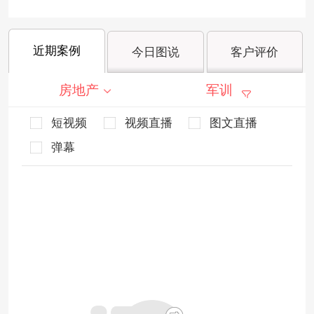
近期案例
今日图说
客户评价
房地产
军训
短视频
视频直播
图文直播
弹幕