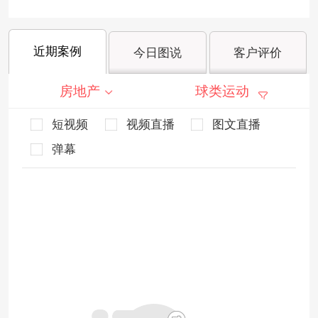
近期案例
今日图说
客户评价
房地产
球类运动
短视频
视频直播
图文直播
弹幕