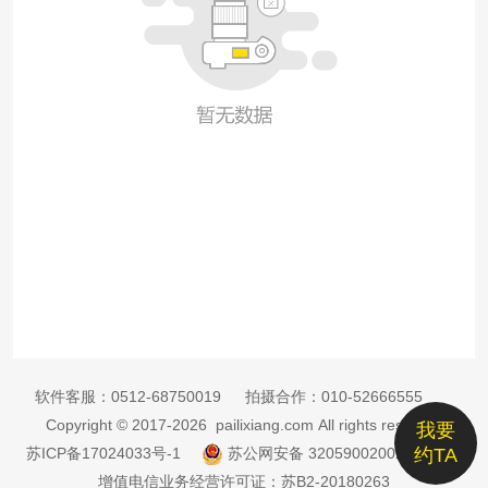
软件客服：
0512-68750019
拍摄合作：
010-52666555
Copyright © 2017-2026 pailixiang.com All rights reserved
我要
苏ICP备17024033号-1
苏公网安备 32059002002885号
约TA
增值电信业务经营许可证：苏B2-20180263