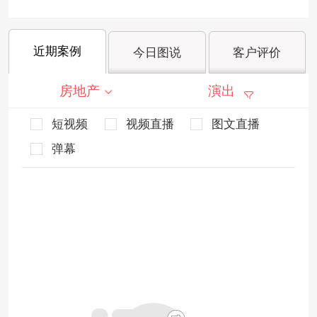
近期案例
今日图说
客户评价
房地产
演出
短视频
视频直播
图文直播
弹幕