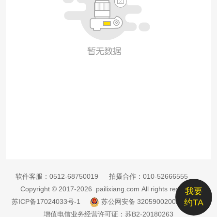
软件客服：
0512-68750019
拍摄合作：
010-52666555
Copyright © 2017-2026 pailixiang.com All rights reserved
我要
苏ICP备17024033号-1
苏公网安备 32059002002885号
约TA
增值电信业务经营许可证：苏B2-20180263