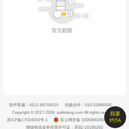
软件客服：
0512-68750019
拍摄合作：
010-52666555
Copyright © 2017-2026 pailixiang.com All rights reserved
我要
苏ICP备17024033号-1
苏公网安备 32059002002885号
约TA
增值电信业务经营许可证：苏B2-20180263