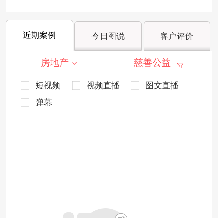
近期案例
今日图说
客户评价
房地产
慈善公益
短视频
视频直播
图文直播
弹幕