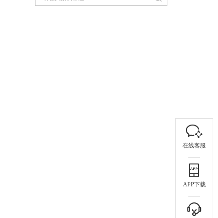
在线客服
APP下载