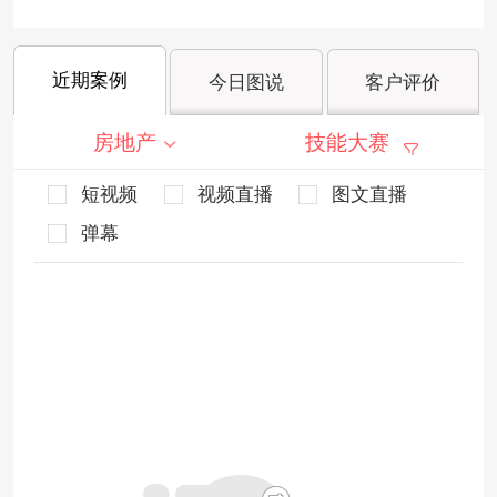
近期案例
今日图说
客户评价
房地产
技能大赛
短视频
视频直播
图文直播
弹幕