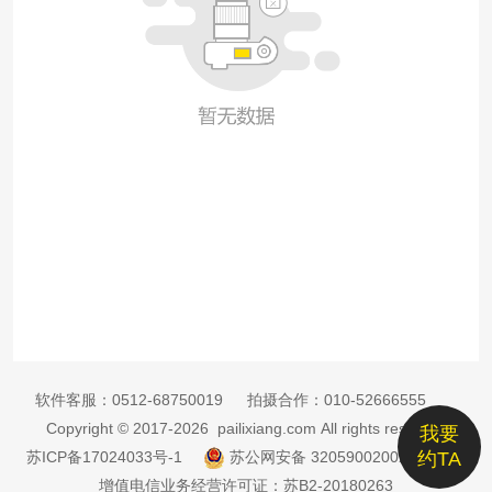
软件客服：
0512-68750019
拍摄合作：
010-52666555
Copyright © 2017-2026 pailixiang.com All rights reserved
我要
苏ICP备17024033号-1
苏公网安备 32059002002885号
约TA
增值电信业务经营许可证：苏B2-20180263