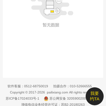
软件客服：
0512-68750019
拍摄合作：
010-52666555
Copyright © 2017-2026 pailixiang.com All rights reserved
我要
苏ICP备17024033号-1
苏公网安备 32059002002885号
约TA
增值电信业务经营许可证：苏B2-20180263