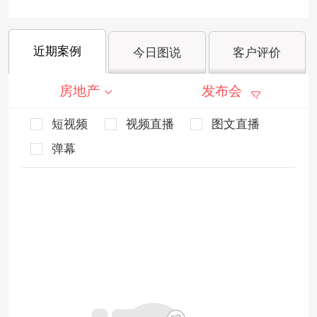
近期案例
今日图说
客户评价
房地产
发布会
短视频
视频直播
图文直播
弹幕