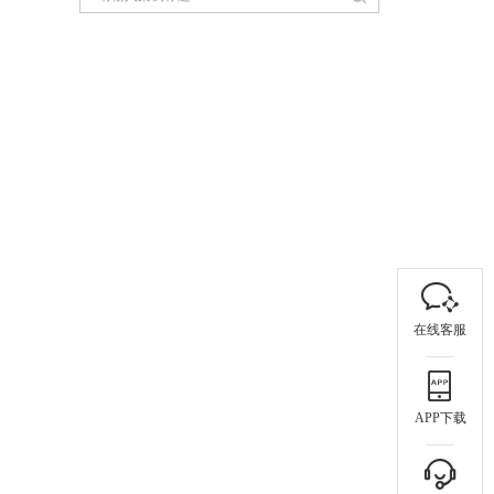
在线客服
APP下载