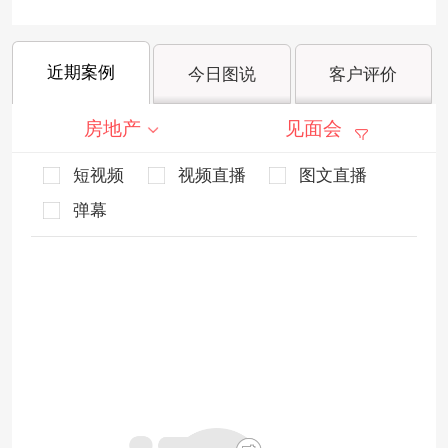
近期案例
今日图说
客户评价
房地产
见面会
短视频
视频直播
图文直播
弹幕