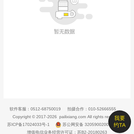
软件客服：
0512-68750019
拍摄合作：
010-52666555
Copyright © 2017-2026 pailixiang.com All rights reserved
我要
苏ICP备17024033号-1
苏公网安备 32059002002885号
约TA
增值电信业务经营许可证：苏B2-20180263