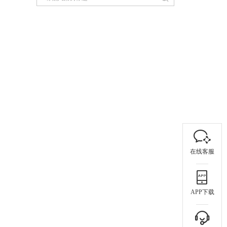
在线客服
APP下载