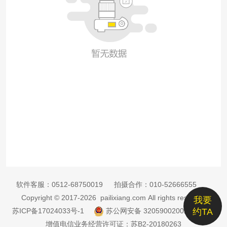
软件客服：
0512-68750019
拍摄合作：
010-52666555
Copyright © 2017-2026 pailixiang.com All rights reserved
我要
苏ICP备17024033号-1
苏公网安备 32059002002885号
约TA
增值电信业务经营许可证：苏B2-20180263