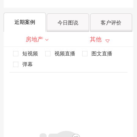
近期案例
今日图说
客户评价
房地产
其他
短视频
视频直播
图文直播
弹幕