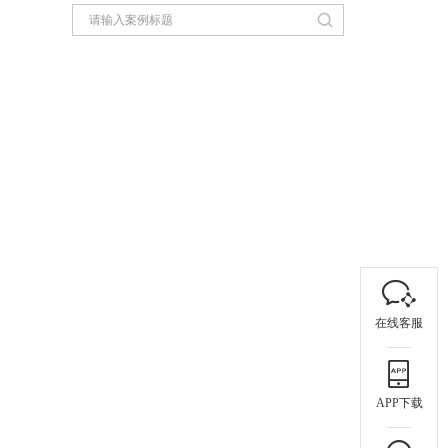
在线客服
APP下载