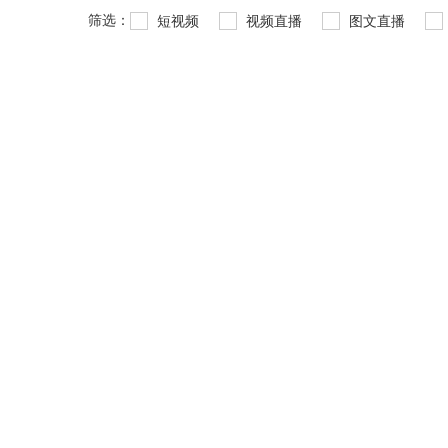
筛选：
短视频
视频直播
图文直播