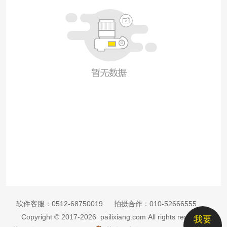
软件客服：
0512-68750019
拍摄合作：
010-52666555
Copyright © 2017-2026 pailixiang.com All rights reserved
我要