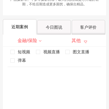
期，不给后期造成更多困扰，确保出精品。
近期案例
今日图说
客户评价
金融/保险
其他
短视频
视频直播
图文直播
弹幕