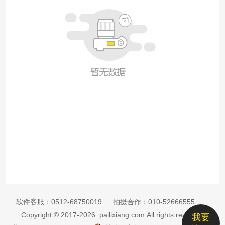
软件客服：
0512-68750019
拍摄合作：
010-52666555
Copyright © 2017-2026 pailixiang.com All rights reserved
我要