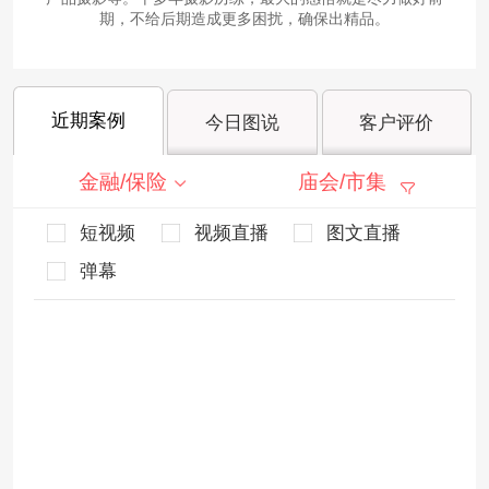
期，不给后期造成更多困扰，确保出精品。
近期案例
今日图说
客户评价
金融/保险
庙会/市集
短视频
视频直播
图文直播
弹幕