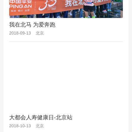
我在北马 为爱奔跑
2018-09-13 北京
大都会人寿健康日-北京站
2018-10-13 北京