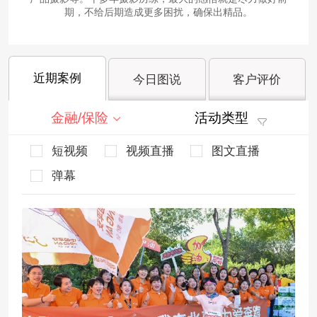
期，不给后期造成更多困扰，确保出精品。
近期案例
今日图说
客户评价
金融/保险
活动类型
短视频
视频直播
图文直播
弹幕