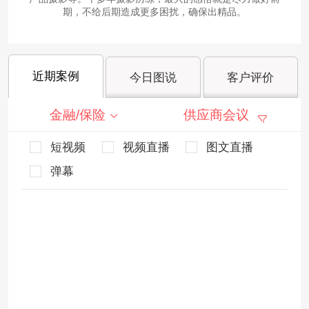
期，不给后期造成更多困扰，确保出精品。
近期案例
今日图说
客户评价
金融/保险
供应商会议
短视频
视频直播
图文直播
弹幕