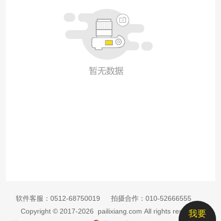
软件客服：
0512-68750019
拍摄合作：
010-52666555
Copyright © 2017-2026 pailixiang.com All rights reserved
我要