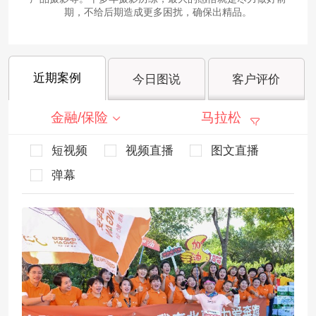
期，不给后期造成更多困扰，确保出精品。
近期案例
今日图说
客户评价
金融/保险
马拉松
短视频
视频直播
图文直播
弹幕