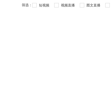
筛选：
短视频
视频直播
图文直播