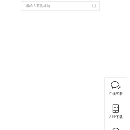
在线客服
APP下载