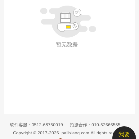
软件客服：
0512-68750019
拍摄合作：
010-52666555
Copyright © 2017-2026 pailixiang.com All rights reserved
我要