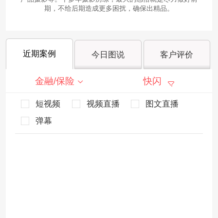
期，不给后期造成更多困扰，确保出精品。
近期案例
今日图说
客户评价
金融/保险
快闪
短视频
视频直播
图文直播
弹幕