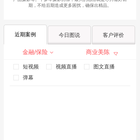
期，不给后期造成更多困扰，确保出精品。
近期案例
今日图说
客户评价
金融/保险
商业美陈
短视频
视频直播
图文直播
弹幕