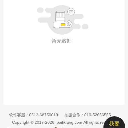
软件客服：
0512-68750019
拍摄合作：
010-52666555
Copyright © 2017-2026 pailixiang.com All rights reserved
我要