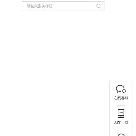
在线客服
APP下载