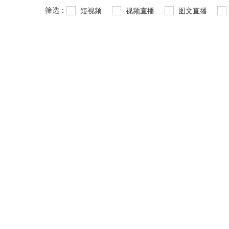
筛选：
短视频
视频直播
图文直播