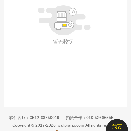
软件客服：
0512-68750019
拍摄合作：
010-52666555
Copyright © 2017-2026 pailixiang.com All rights reserved
我要