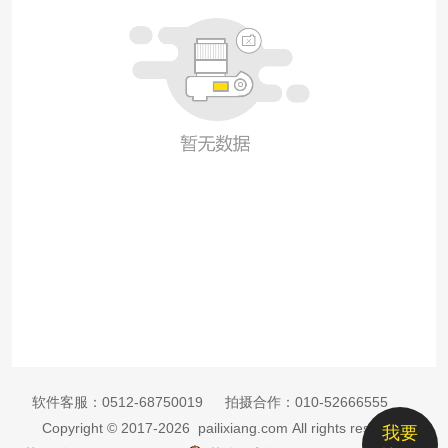
软件客服：
0512-68750019
拍摄合作：
010-52666555
Copyright © 2017-2026 pailixiang.com All rights reserved
我要