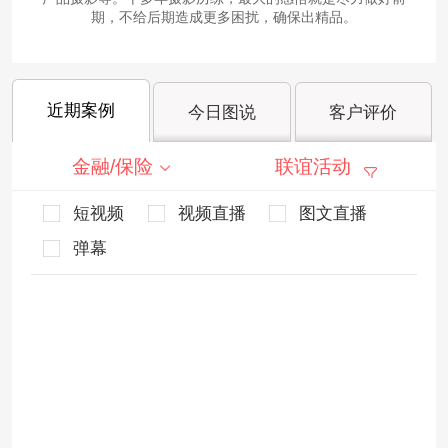
期，不给后期造成更多困扰，确保出精品。
近期案例
今日图说
客户评价
金融/保险
联谊活动
短视频
视频直播
图文直播
弹幕