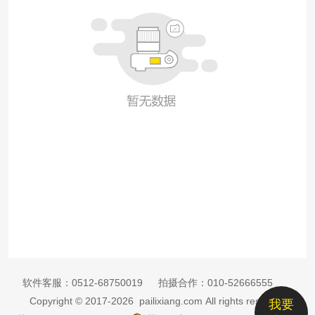
软件客服：
0512-68750019
拍摄合作：
010-52666555
Copyright © 2017-2026 pailixiang.com All rights reserved
我要