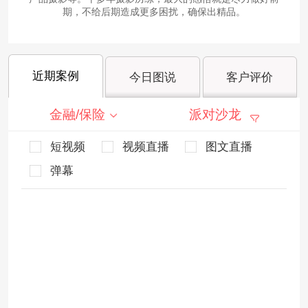
期，不给后期造成更多困扰，确保出精品。
近期案例
今日图说
客户评价
金融/保险
派对沙龙
短视频
视频直播
图文直播
弹幕