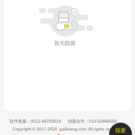
软件客服：
0512-68750019
拍摄合作：
010-52666555
Copyright © 2017-2026 pailixiang.com All rights reserved
我要