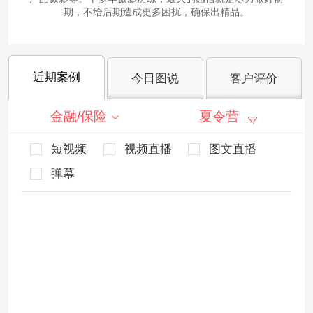
期，不给后期造成更多困扰，确保出精品。
近期案例
今日图说
客户评价
金融/保险
夏令营
短视频
视频直播
图文直播
弹幕