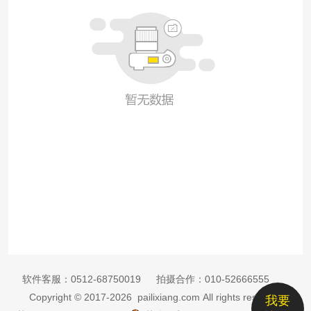
软件客服：
0512-68750019
拍摄合作：
010-52666555
Copyright © 2017-2026 pailixiang.com All rights reserved
我要