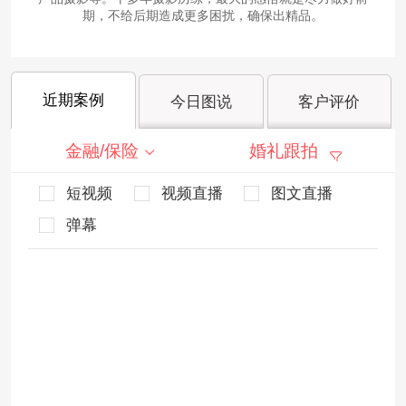
期，不给后期造成更多困扰，确保出精品。
近期案例
今日图说
客户评价
金融/保险
婚礼跟拍
短视频
视频直播
图文直播
弹幕