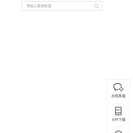
在线客服
APP下载