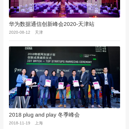
华为数据通信创新峰会2020-天津站
2020-08-12 天津
2018 plug and play 冬季峰会
2018-11-19 上海