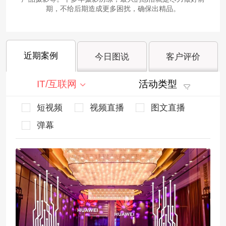
期，不给后期造成更多困扰，确保出精品。
近期案例
今日图说
客户评价
IT/互联网
活动类型
短视频
视频直播
图文直播
弹幕