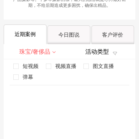
期，不给后期造成更多困扰，确保出精品。
近期案例
今日图说
客户评价
珠宝/奢侈品
活动类型
短视频
视频直播
图文直播
弹幕