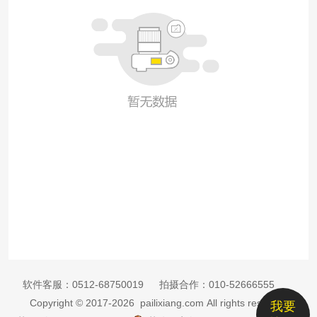
软件客服：
0512-68750019
拍摄合作：
010-52666555
Copyright © 2017-2026 pailixiang.com All rights reserved
我要