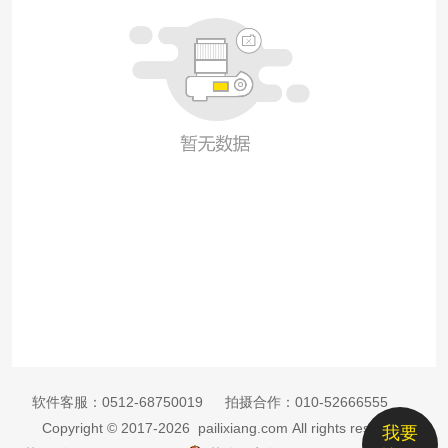
软件客服：
0512-68750019
拍摄合作：
010-52666555
Copyright © 2017-2026 pailixiang.com All rights reserved
我要