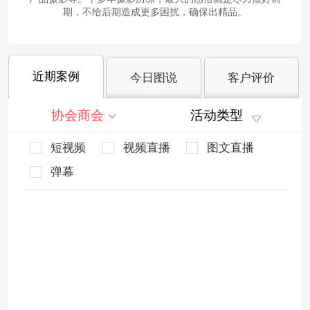
期，不给后期造成更多困扰，确保出精品。
近期案例
今日图说
客户评价
协会商会
活动类型
短视频
视频直播
图文直播
弹幕