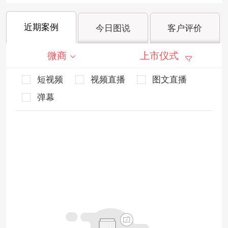
近期案例
今日图说
客户评价
微商
上市仪式
短视频
视频直播
图文直播
弹幕