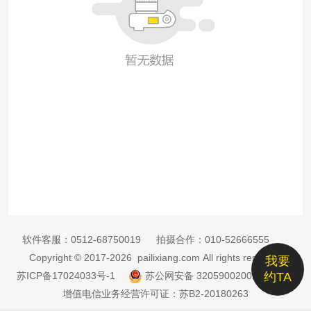
软件客服：
0512-68750019
拍摄合作：
010-52666555
Copyright © 2017-2026 pailixiang.com All rights reserved
我要
苏ICP备17024033号-1
苏公网安备 32059002002885号
约TA
增值电信业务经营许可证：苏B2-20180263