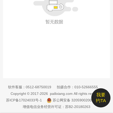
软件客服：
0512-68750019
拍摄合作：
010-52666555
Copyright © 2017-2026 pailixiang.com All rights reserved
我要
苏ICP备17024033号-1
苏公网安备 32059002002885号
约TA
增值电信业务经营许可证：苏B2-20180263