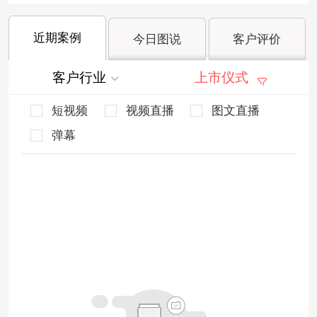
近期案例
今日图说
客户评价
客户行业
上市仪式
短视频
视频直播
图文直播
弹幕