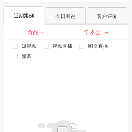
近期案例
今日图说
客户评价
食品
学术会
短视频
视频直播
图文直播
弹幕