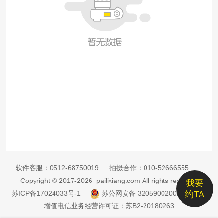
软件客服：
0512-68750019
拍摄合作：
010-52666555
Copyright © 2017-2026 pailixiang.com All rights reserved
我要
苏ICP备17024033号-1
苏公网安备 32059002002885号
约TA
增值电信业务经营许可证：苏B2-20180263